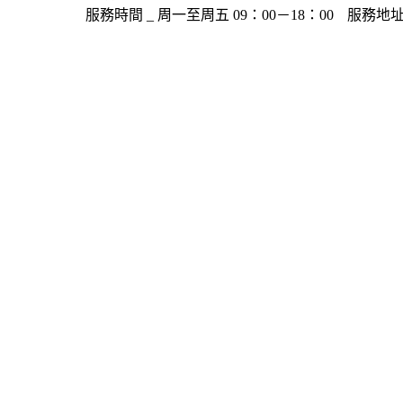
服務時間 _ 周一至周五 09：00－18：00
服務地址