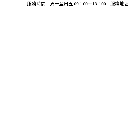
服務時間 _ 周一至周五 09：00－18：00
服務地址